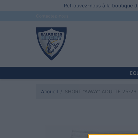
Retrouvez-nous à la boutique du
Contactez-nous
EQ
Accueil
SHORT "AWAY" ADULTE 25-26