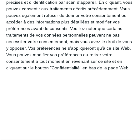
précises et d’identification par scan d'appareil. En cliquant, vous
pouvez consentir aux traitements décrits précédemment. Vous
pouvez également refuser de donner votre consentement ou
accéder à des informations plus détaillées et modifier vos
préférences avant de consentir.
Veuillez noter que certains
traitements de vos données personnelles peuvent ne pas
nécessiter votre consentement, mais vous avez le droit de vous
y opposer. Vos préférences ne s'appliqueront qu’à ce site Web.
Vous pouvez modifier vos préférences ou retirer votre
consentement à tout moment en revenant sur ce site et en
cliquant sur le bouton "Confidentialité" en bas de la page Web.
T-SHIRT FEMME IC4612
40,00 €
TTC
Stock
Taille